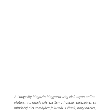
A Longevity Magazin Magyarország első olyan online
platformja, amely kifejezetten a hosszú, egészséges és
minőségi élet témájára fókuszál. Célunk, hogy hiteles,