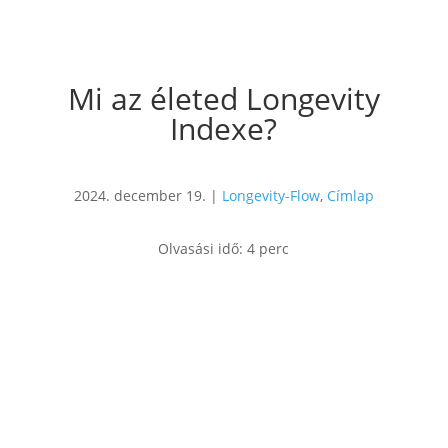
Mi az életed Longevity
Indexe?
2024. december 19.
|
Longevity-Flow
,
Címlap
Olvasási idő:
4
perc