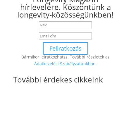
hírlevelére. Köszöntünk a
longevity-közösségünkben!
Feliratkozás
Bármikor leiratkozhatsz. További részletek az
Adatkezelési Szabályzatunkban.
További érdekes cikkeink