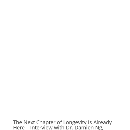
The Next Chapter of Longevity Is Already
Here – Interview with Dr. Damien Ng,