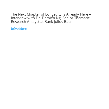
The Next Chapter of Longevity Is Already Here –
Interview with Dr. Damien Ng, Senior Thematic
Research Analyst at Bank Julius Baer
bővebben