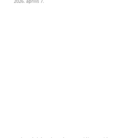
2026. április 7.