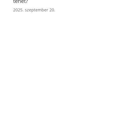
tehet?
2025. szeptember 20.