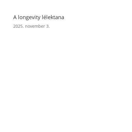
A longevity lélektana
2025. november 3.