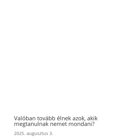
Valóban tovább élnek azok, akik
megtanulnak nemet mondani?
2025. augusztus 3.