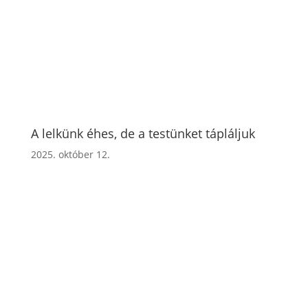
A lelkünk éhes, de a testünket tápláljuk
2025. október 12.