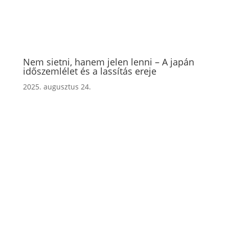
Nem sietni, hanem jelen lenni – A japán
időszemlélet és a lassítás ereje
2025. augusztus 24.