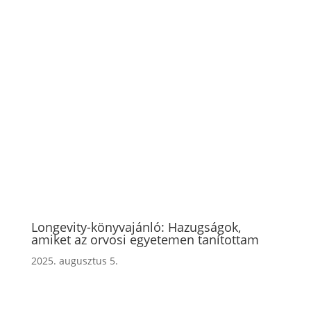
Longevity-könyvajánló: Hazugságok,
amiket az orvosi egyetemen tanítottam
2025. augusztus 5.