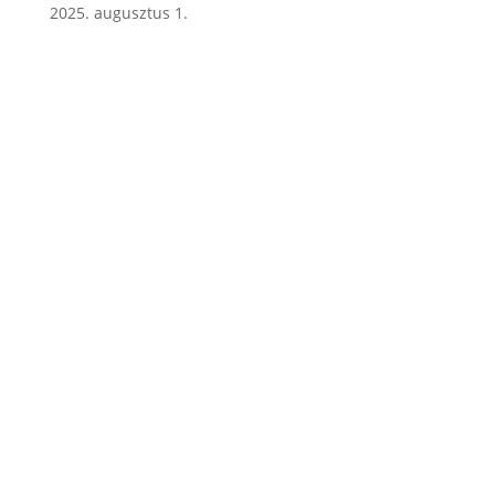
2025. augusztus 1.