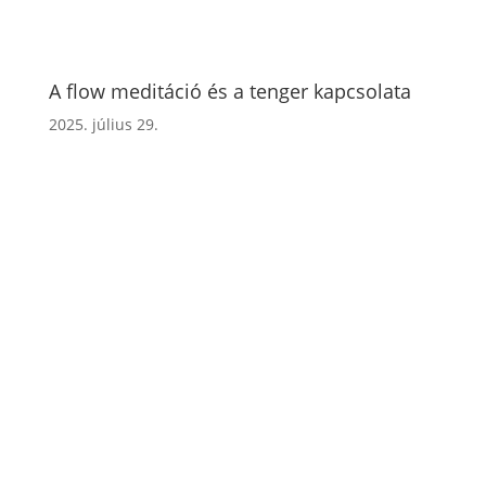
A flow meditáció és a tenger kapcsolata
2025. július 29.