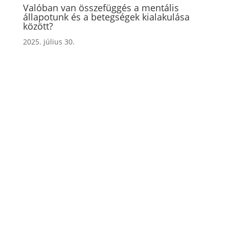
Valóban van összefüggés a mentális
állapotunk és a betegségek kialakulása
között?
2025. július 30.