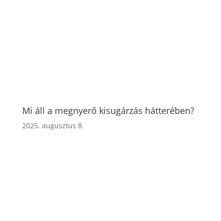
Mi áll a megnyerő kisugárzás hátterében?
2025. augusztus 8.