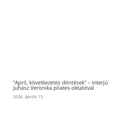
“Apró, következetes döntések” – Interjú
Juhász Veronika pilates-oktatóval
2026. április 15.