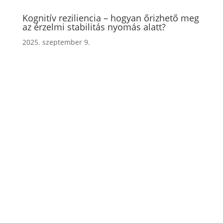
Kognitív reziliencia – hogyan őrizhető meg
az érzelmi stabilitás nyomás alatt?
2025. szeptember 9.