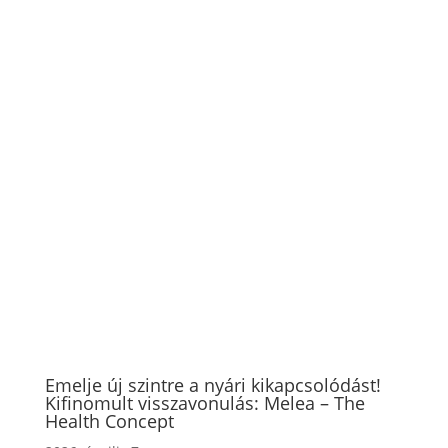
Emelje új szintre a nyári kikapcsolódást!
Kifinomult visszavonulás: Melea – The
Health Concept