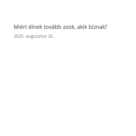
Miért élnek tovább azok, akik bíznak?
2025. augusztus 26.