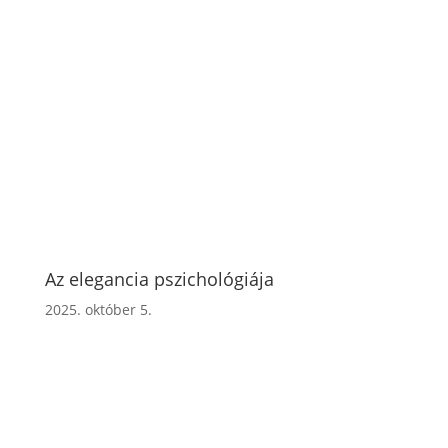
Az elegancia pszichológiája
2025. október 5.