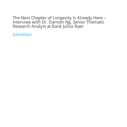
The Next Chapter of Longevity Is Already Here –
Interview with Dr. Damien Ng, Senior Thematic
Research Analyst at Bank Julius Baer
bővebben