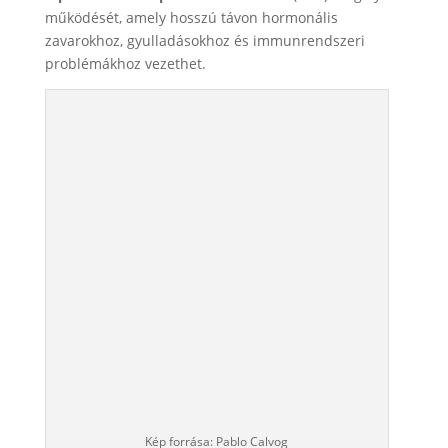
működését, amely hosszú távon hormonális
zavarokhoz, gyulladásokhoz és immunrendszeri
problémákhoz vezethet.
Kép forrása: Pablo Calvog