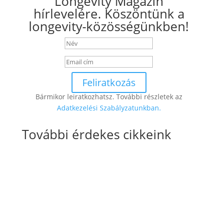
Longevity Magazin
hírlevelére. Köszöntünk a
longevity-közösségünkben!
Feliratkozás
Bármikor leiratkozhatsz. További részletek az
Adatkezelési Szabályzatunkban.
További érdekes cikkeink