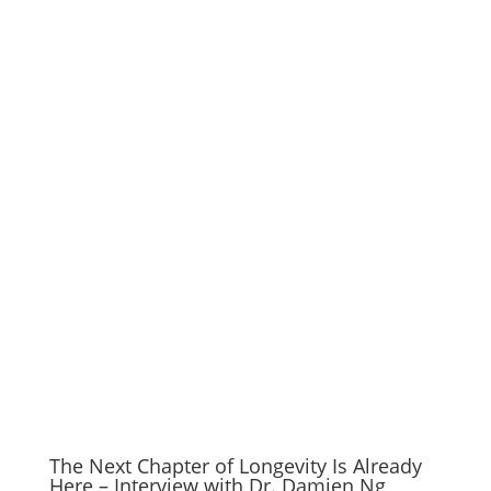
The Next Chapter of Longevity Is Already
Here – Interview with Dr. Damien Ng,