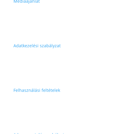
Médiaajánlat
Adatkezelési szabályzat
Felhasználási feltételek